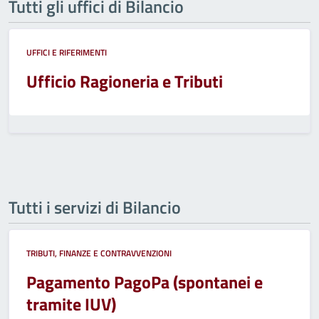
Tutti gli uffici di Bilancio
UFFICI E RIFERIMENTI
Ufficio Ragioneria e Tributi
Tutti i servizi di Bilancio
TRIBUTI, FINANZE E CONTRAVVENZIONI
Pagamento PagoPa (spontanei e
tramite IUV)