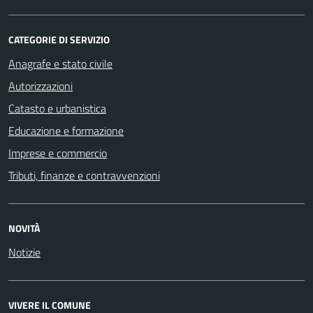
CATEGORIE DI SERVIZIO
Anagrafe e stato civile
Autorizzazioni
Catasto e urbanistica
Educazione e formazione
Imprese e commercio
Tributi, finanze e contravvenzioni
NOVITÀ
Notizie
VIVERE IL COMUNE