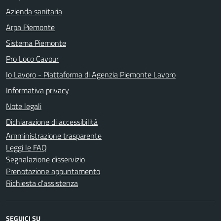
Azienda sanitaria
Arpa Piemonte
Sistema Piemonte
Pro Loco Cavour
Io Lavoro - Piattaforma di Agenzia Piemonte Lavoro
Informativa privacy
Note legali
Dichiarazione di accessibilità
Amministrazione trasparente
Leggi le FAQ
Segnalazione disservizio
Prenotazione appuntamento
Richiesta d'assistenza
SEGUICI SU