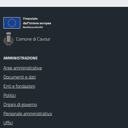
Comune di Cavour
AMMINISTRAZIONE
Aree amministrative
Documenti e dati
Enti e fondazioni
Politici
Organi di governo
Personale amministrativo
Uffici