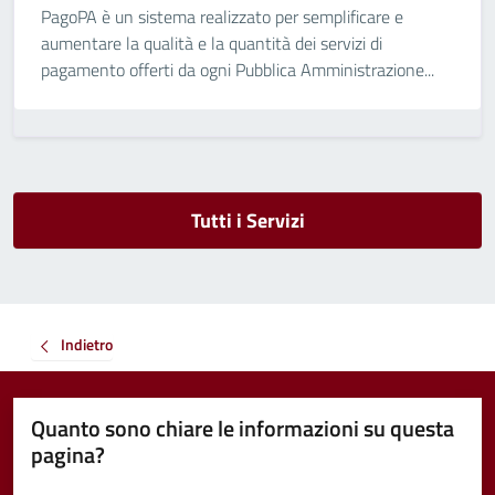
PagoPA è un sistema realizzato per semplificare e
aumentare la qualità e la quantità dei servizi di
pagamento offerti da ogni Pubblica Amministrazione...
Tutti i Servizi
Indietro
Quanto sono chiare le informazioni su questa
pagina?