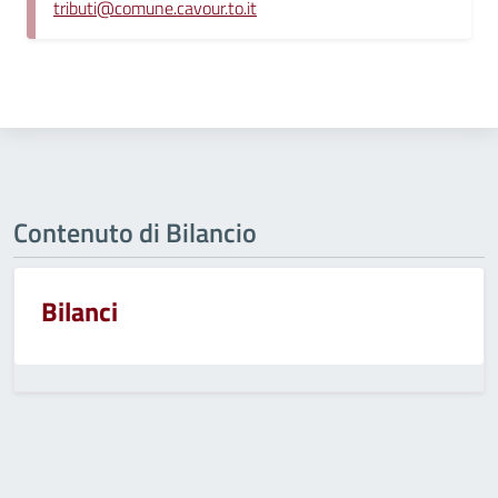
tributi@comune.cavour.to.it
Contenuto di Bilancio
Bilanci