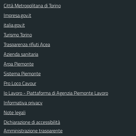
Città Metropolitana di Torino
Impresa.gov.it
italia.gov.it
Turismo Torino
Trasparenza rifiuti Acea
Azienda sanitaria
Arpa Piemonte
Sistema Piemonte
Pro Loco Cavour
Io Lavoro - Piattaforma di Agenzia Piemonte Lavoro
Informativa privacy
Note legali
Dichiarazione di accessibilità
Amministrazione trasparente