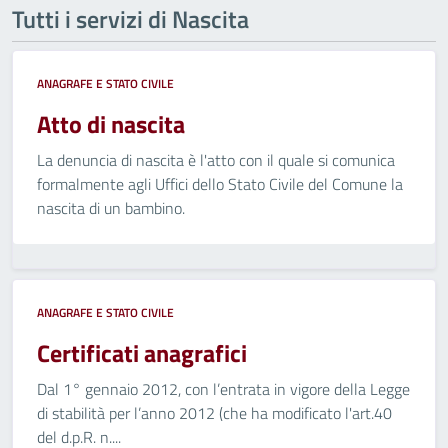
Tutti i servizi di Nascita
ANAGRAFE E STATO CIVILE
Atto di nascita
La denuncia di nascita è l'atto con il quale si comunica
formalmente agli Uffici dello Stato Civile del Comune la
nascita di un bambino.
ANAGRAFE E STATO CIVILE
Certificati anagrafici
Dal 1° gennaio 2012, con l’entrata in vigore della Legge
di stabilità per l’anno 2012 (che ha modificato l'art.40
del d.p.R. n....