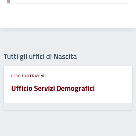
Tutti gli uffici di Nascita
UFFICI E RIFERIMENTI
Ufficio Servizi Demografici