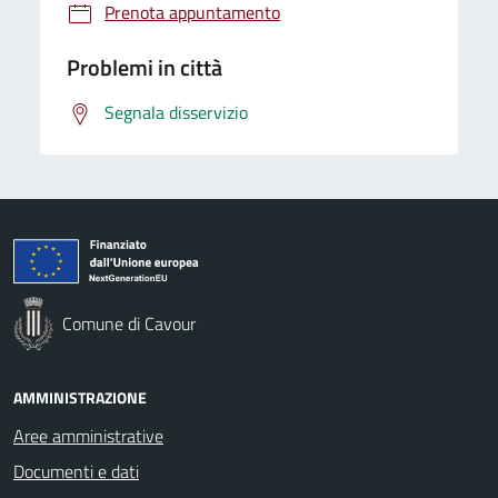
Prenota appuntamento
Problemi in città
Segnala disservizio
Comune di Cavour
AMMINISTRAZIONE
Aree amministrative
Documenti e dati