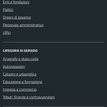
Enti e fondazioni
Politici
Organi di governo
Personale amministrativo
Uffici
CATEGORIE DI SERVIZIO
Anagrafe e stato civile
Autorizzazioni
Catasto e urbanistica
Educazione e formazione
Imprese e commercio
Tributi, finanze e contravvenzioni