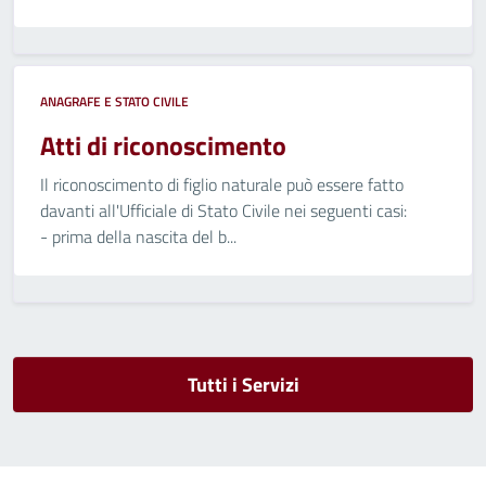
ANAGRAFE E STATO CIVILE
Atti di riconoscimento
Il riconoscimento di figlio naturale può essere fatto
davanti all'Ufficiale di Stato Civile nei seguenti casi:
- prima della nascita del b...
Tutti i Servizi