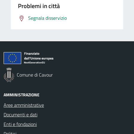
Problemi in città
Segnala disservizio
Comune di Cavour
AMMINISTRAZIONE
Aree amministrative
Documenti e dati
Enti e fondazioni
Politici