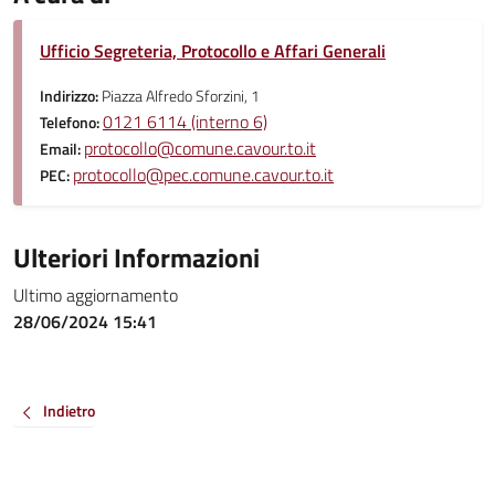
Ufficio Segreteria, Protocollo e Affari Generali
Indirizzo:
Piazza Alfredo Sforzini, 1
0121 6114 (interno 6)
Telefono:
protocollo@comune.cavour.to.it
Email:
protocollo@pec.comune.cavour.to.it
PEC:
Ulteriori Informazioni
Ultimo aggiornamento
28/06/2024 15:41
Indietro