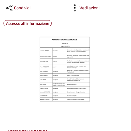
Condividi
Vedi azioni
Accesso all'informazione