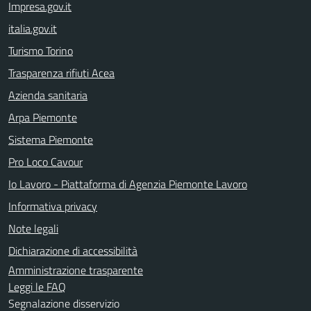
Impresa.gov.it
italia.gov.it
Turismo Torino
Trasparenza rifiuti Acea
Azienda sanitaria
Arpa Piemonte
Sistema Piemonte
Pro Loco Cavour
Io Lavoro - Piattaforma di Agenzia Piemonte Lavoro
Informativa privacy
Note legali
Dichiarazione di accessibilità
Amministrazione trasparente
Leggi le FAQ
Segnalazione disservizio