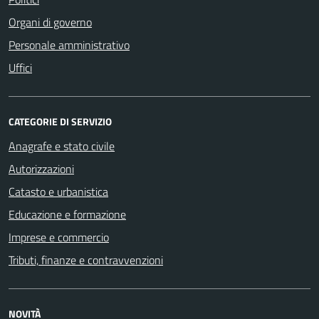
Organi di governo
Personale amministrativo
Uffici
CATEGORIE DI SERVIZIO
Anagrafe e stato civile
Autorizzazioni
Catasto e urbanistica
Educazione e formazione
Imprese e commercio
Tributi, finanze e contravvenzioni
NOVITÀ