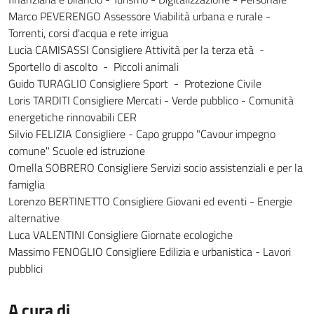
Marco PEVERENGO Assessore Viabilità urbana e rurale -
Torrenti, corsi d'acqua e rete irrigua
Lucia CAMISASSI Consigliere Attività per la terza età -
Sportello di ascolto - Piccoli animali
Guido TURAGLIO Consigliere Sport - Protezione Civile
Loris TARDITI Consigliere Mercati - Verde pubblico - Comunità
energetiche rinnovabili CER
Silvio FELIZIA Consigliere - Capo gruppo "Cavour impegno
comune" Scuole ed istruzione
Ornella SOBRERO Consigliere Servizi socio assistenziali e per la
famiglia
Lorenzo BERTINETTO Consigliere Giovani ed eventi - Energie
alternative
Luca VALENTINI Consigliere Giornate ecologiche
Massimo FENOGLIO Consigliere Edilizia e urbanistica - Lavori
pubblici
A cura di