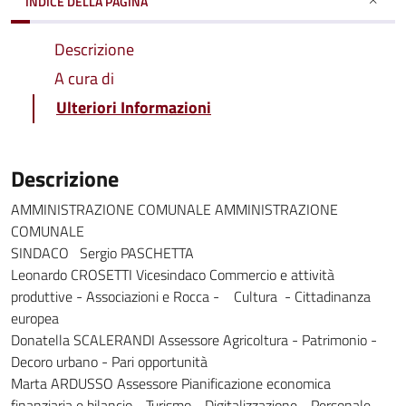
INDICE DELLA PAGINA
Descrizione
A cura di
Ulteriori Informazioni
Descrizione
AMMINISTRAZIONE COMUNALE AMMINISTRAZIONE
COMUNALE
SINDACO Sergio PASCHETTA
Leonardo CROSETTI Vicesindaco Commercio e attività
produttive - Associazioni e Rocca - Cultura - Cittadinanza
europea
Donatella SCALERANDI Assessore Agricoltura - Patrimonio -
Decoro urbano - Pari opportunità
Marta ARDUSSO Assessore Pianificazione economica
finanziaria e bilancio - Turismo - Digitalizzazione - Personale