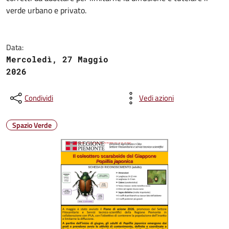
verde urbano e privato
.
Data:
Mercoledì, 27 Maggio
2026
Condividi
Vedi azioni
Spazio Verde