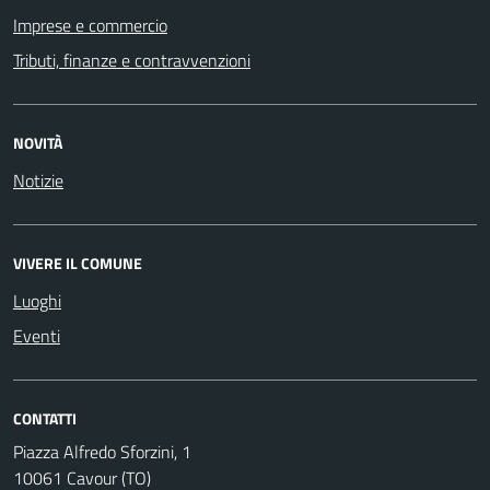
Imprese e commercio
Tributi, finanze e contravvenzioni
NOVITÀ
Notizie
VIVERE IL COMUNE
Luoghi
Eventi
CONTATTI
Piazza Alfredo Sforzini, 1
10061 Cavour (TO)