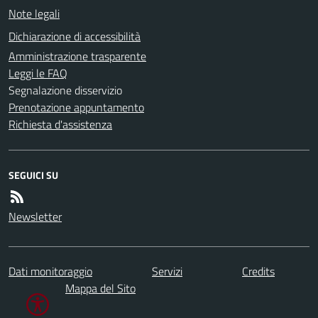
Note legali
Dichiarazione di accessibilità
Amministrazione trasparente
Leggi le FAQ
Segnalazione disservizio
Prenotazione appuntamento
Richiesta d'assistenza
SEGUICI SU
Newsletter
Dati monitoraggio
Servizi
Credits
Mappa del Sito