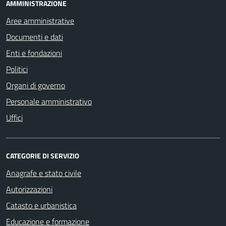
AMMINISTRAZIONE
Aree amministrative
Documenti e dati
Enti e fondazioni
Politici
Organi di governo
Personale amministrativo
Uffici
CATEGORIE DI SERVIZIO
Anagrafe e stato civile
Autorizzazioni
Catasto e urbanistica
Educazione e formazione