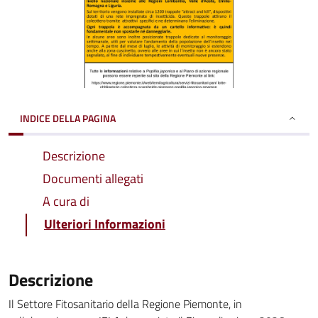
INDICE DELLA PAGINA
Descrizione
Documenti allegati
A cura di
Ulteriori Informazioni
Descrizione
Il Settore Fitosanitario della Regione Piemonte, in