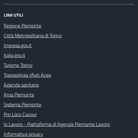
LINK UTILI
Regione Piemonte
Città Metropolitana di Torino
Impresa.gov.it
italia.gov.it
Turismo Torino
Trasparenza rifiuti Acea
Azienda sanitaria
Arpa Piemonte
Sistema Piemonte
Pro Loco Cavour
Io Lavoro - Piattaforma di Agenzia Piemonte Lavoro
Informativa privacy