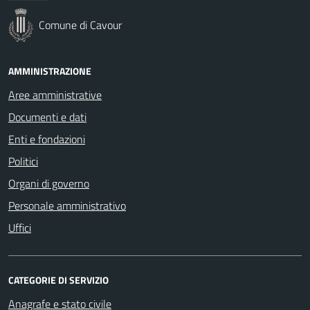
Comune di Cavour
AMMINISTRAZIONE
Aree amministrative
Documenti e dati
Enti e fondazioni
Politici
Organi di governo
Personale amministrativo
Uffici
CATEGORIE DI SERVIZIO
Anagrafe e stato civile