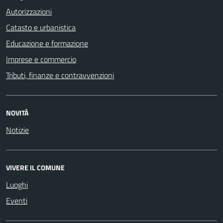
Autorizzazioni
Catasto e urbanistica
Educazione e formazione
Imprese e commercio
Tributi, finanze e contravvenzioni
NOVITÀ
Notizie
VIVERE IL COMUNE
Luoghi
Eventi