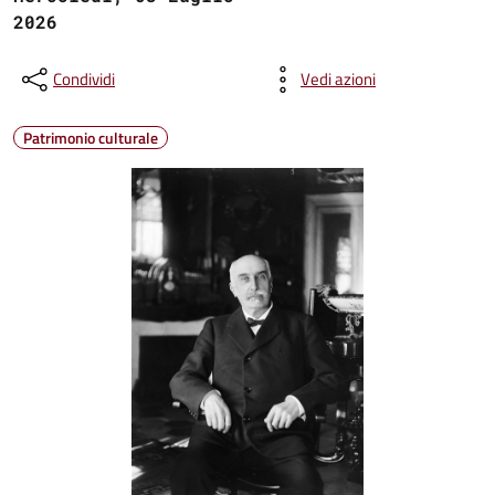
2026
Condividi
Vedi azioni
Patrimonio culturale