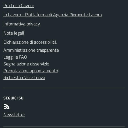
Pro Loco Cavour
Io Lavoro - Piattaforma di Agenzia Piemonte Lavoro
Informativa privacy
Note legali
Dichiarazione di accessibilità
Amministrazione trasparente
Leggi le FAQ
Segnalazione disservizio
Prenotazione appuntamento
Richiesta d'assistenza
SEGUICI SU
Newsletter