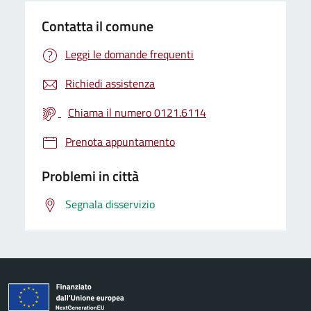
Contatta il comune
Leggi le domande frequenti
Richiedi assistenza
Chiama il numero 0121.6114
Prenota appuntamento
Problemi in città
Segnala disservizio