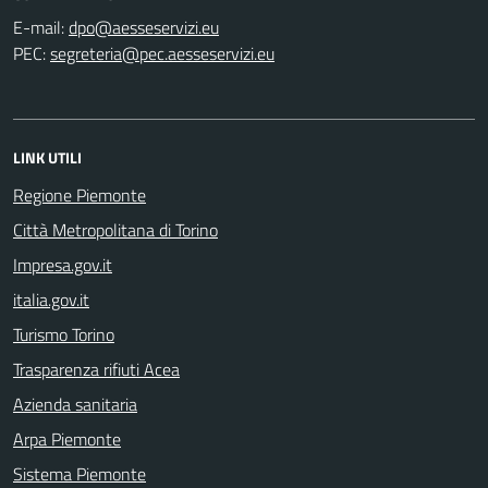
E-mail:
PEC:
LINK UTILI
Regione Piemonte
Città Metropolitana di Torino
Impresa.gov.it
italia.gov.it
Turismo Torino
Trasparenza rifiuti Acea
Azienda sanitaria
Arpa Piemonte
Sistema Piemonte