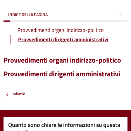
INDICE DELLA PAGINA
Provvedimenti organi indirizzo-politico
Provvedimenti dirigenti amministrativi
Provvedimenti organi indirizzo-politico
Provvedimenti dirigenti amministrativi
Indietro
Quanto sono chiare le informazioni su questa