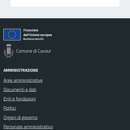
Comune di Cavour
AMMINISTRAZIONE
Aree amministrative
Documenti e dati
Enti e fondazioni
Politici
Organi di governo
Personale amministrativo