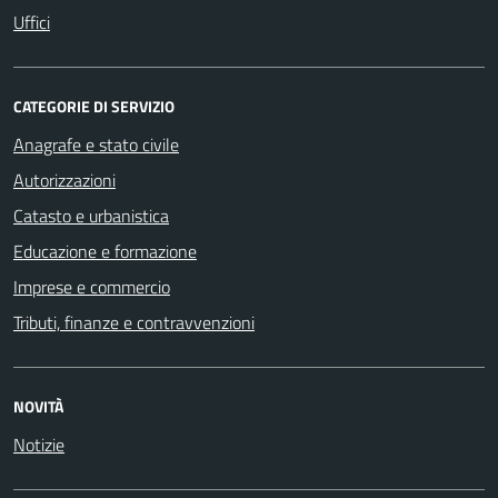
Uffici
CATEGORIE DI SERVIZIO
Anagrafe e stato civile
Autorizzazioni
Catasto e urbanistica
Educazione e formazione
Imprese e commercio
Tributi, finanze e contravvenzioni
NOVITÀ
Notizie