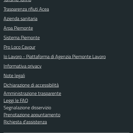
Trasparenza rifiuti Acea
Azienda sanitaria
Arpa Piemonte
Sistema Piemonte
Pro Loco Cavour
Io Lavoro - Piattaforma di Agenzia Piemonte Lavoro
Informativa privacy
Note legali
Dichiarazione di accessibilità
Amministrazione trasparente
Leggi le FAQ
Segnalazione disservizio
Prenotazione appuntamento
Richiesta d'assistenza