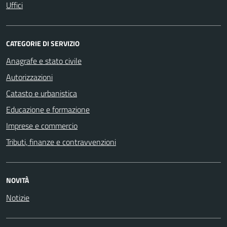
Uffici
CATEGORIE DI SERVIZIO
Anagrafe e stato civile
Autorizzazioni
Catasto e urbanistica
Educazione e formazione
Imprese e commercio
Tributi, finanze e contravvenzioni
NOVITÀ
Notizie