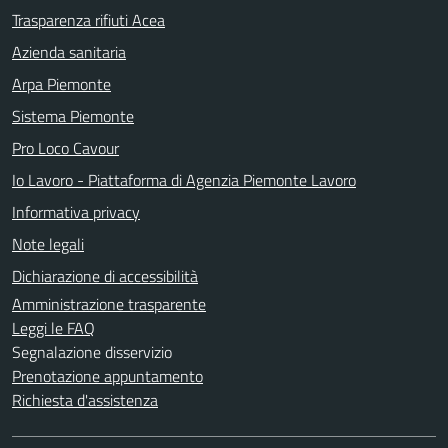
Trasparenza rifiuti Acea
Azienda sanitaria
Arpa Piemonte
Sistema Piemonte
Pro Loco Cavour
Io Lavoro - Piattaforma di Agenzia Piemonte Lavoro
Informativa privacy
Note legali
Dichiarazione di accessibilità
Amministrazione trasparente
Leggi le FAQ
Segnalazione disservizio
Prenotazione appuntamento
Richiesta d'assistenza