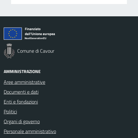
Comune di Cavour
AMMINISTRAZIONE
Aree amministrative
Documenti e dati
Enti e fondazioni
Politici
Organi di governo
Personale amministrativo