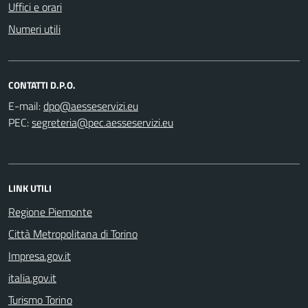
Uffici e orari
Numeri utili
CONTATTI D.P.O.
E-mail:
PEC:
LINK UTILI
Regione Piemonte
Città Metropolitana di Torino
Impresa.gov.it
italia.gov.it
Turismo Torino