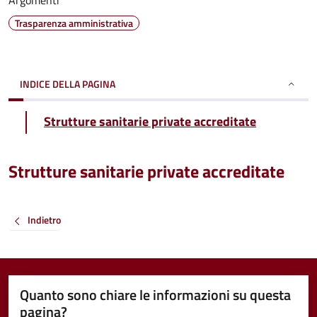
Argomenti
Trasparenza amministrativa
INDICE DELLA PAGINA
Strutture sanitarie private accreditate
Strutture sanitarie private accreditate
Indietro
Quanto sono chiare le informazioni su questa
pagina?