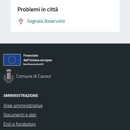
Problemi in città
Segnala disservizio
Comune di Cavour
AMMINISTRAZIONE
Aree amministrative
Documenti e dati
Enti e fondazioni