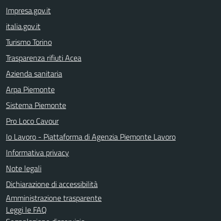
Impresa.gov.it
italia.gov.it
Turismo Torino
Trasparenza rifiuti Acea
Azienda sanitaria
Arpa Piemonte
Sistema Piemonte
Pro Loco Cavour
Io Lavoro - Piattaforma di Agenzia Piemonte Lavoro
Informativa privacy
Note legali
Dichiarazione di accessibilità
Amministrazione trasparente
Leggi le FAQ