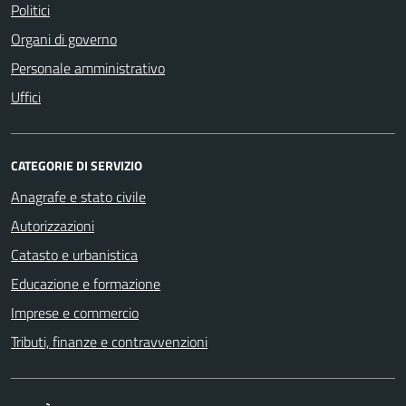
Politici
Organi di governo
Personale amministrativo
Uffici
CATEGORIE DI SERVIZIO
Anagrafe e stato civile
Autorizzazioni
Catasto e urbanistica
Educazione e formazione
Imprese e commercio
Tributi, finanze e contravvenzioni