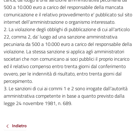
500 a 10.000 euro a carico del responsabile della mancata
comunicazione e il relativo provvedimento e' pubblicato sul sito
internet dell'amministrazione o organismo interessato.
2. La violazione degli obblighi di pubblicazione di cui all'articolo
22, comma 2, da' luogo ad una sanzione amministrativa
pecuniaria da 500 a 10.000 euro a carico del responsabile della
violazione. La stessa sanzione si applica agli amministratori
societari che non comunicano ai soci pubblici il proprio incarico
ed il relativo compenso entro trenta giorni dal conferimento
ovvero, per le indennità di risultato, entro trenta giorni dal
percepimento.
3. Le sanzioni di cui ai commi 1 e 2 sono irrogate dall'autorità
amministrativa competente in base a quanto previsto dalla
legge 24 novembre 1981, n. 689.
Indietro