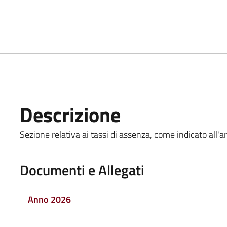
Descrizione
Sezione relativa ai tassi di assenza, come indicato all'ar
Documenti e Allegati
Anno 2026