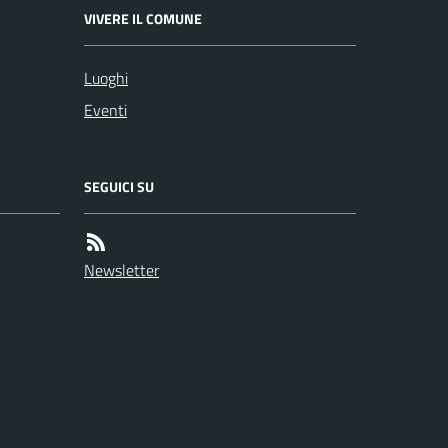
VIVERE IL COMUNE
Luoghi
Eventi
SEGUICI SU
Newsletter