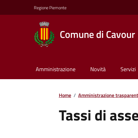
Regione Piemonte
Comune di Cavour
Amministrazione
Novità
Servizi
Home
/
Amministrazione trasparen
Tassi di ass