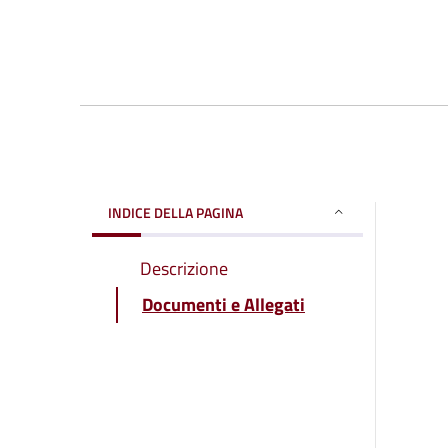
INDICE DELLA PAGINA
Descrizione
Documenti e Allegati