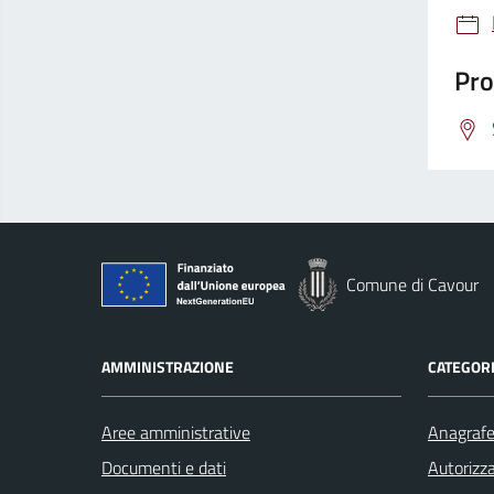
Pro
Comune di Cavour
AMMINISTRAZIONE
CATEGORI
Aree amministrative
Anagrafe 
Documenti e dati
Autorizza