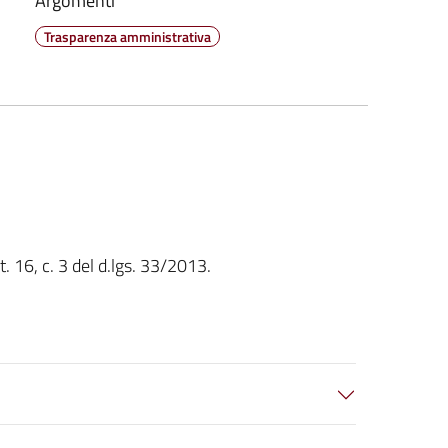
Argomenti
Trasparenza amministrativa
t. 16, c. 3 del d.lgs. 33/2013.