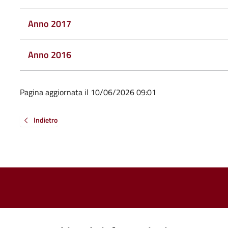
Anno 2017
Anno 2016
Pagina aggiornata il 10/06/2026 09:01
Indietro