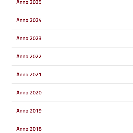
Anno 2025
Anno 2024
Anno 2023
Anno 2022
Anno 2021
Anno 2020
Anno 2019
Anno 2018