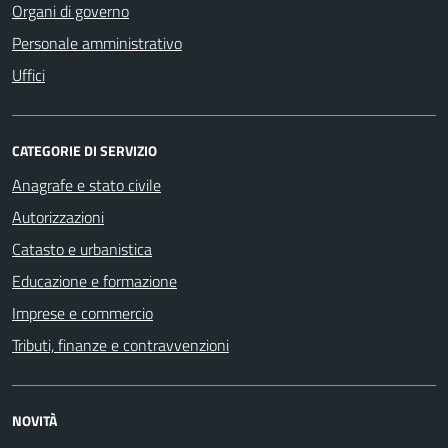
Organi di governo
Personale amministrativo
Uffici
CATEGORIE DI SERVIZIO
Anagrafe e stato civile
Autorizzazioni
Catasto e urbanistica
Educazione e formazione
Imprese e commercio
Tributi, finanze e contravvenzioni
NOVITÀ