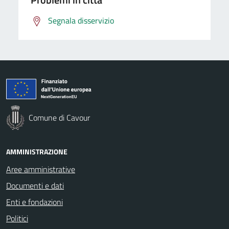
Segnala disservizio
Comune di Cavour
AMMINISTRAZIONE
Aree amministrative
Documenti e dati
Enti e fondazioni
Politici