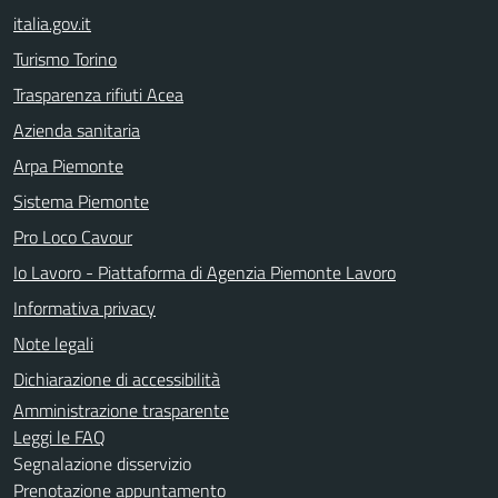
italia.gov.it
Turismo Torino
Trasparenza rifiuti Acea
Azienda sanitaria
Arpa Piemonte
Sistema Piemonte
Pro Loco Cavour
Io Lavoro - Piattaforma di Agenzia Piemonte Lavoro
Informativa privacy
Note legali
Dichiarazione di accessibilità
Amministrazione trasparente
Leggi le FAQ
Segnalazione disservizio
Prenotazione appuntamento