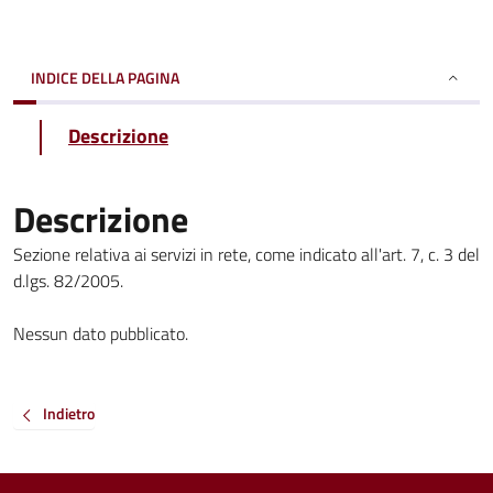
INDICE DELLA PAGINA
Descrizione
Descrizione
Sezione relativa ai servizi in rete, come indicato all'art. 7, c. 3 del
d.lgs. 82/2005.
Nessun dato pubblicato.
Indietro