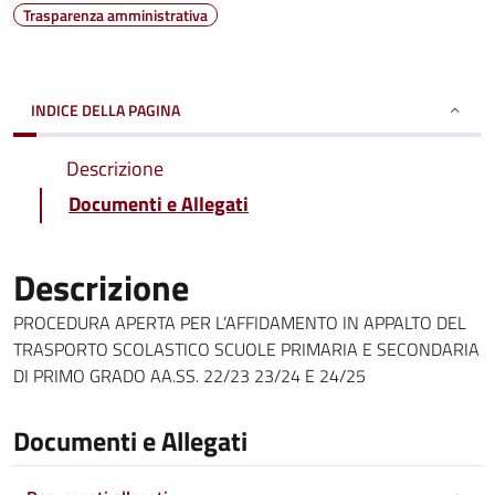
Trasparenza amministrativa
INDICE DELLA PAGINA
Descrizione
Documenti e Allegati
Descrizione
PROCEDURA APERTA PER L’AFFIDAMENTO IN APPALTO DEL
TRASPORTO SCOLASTICO SCUOLE PRIMARIA E SECONDARIA
DI PRIMO GRADO AA.SS. 22/23 23/24 E 24/25
Documenti e Allegati