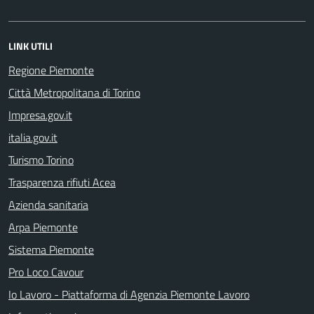
LINK UTILI
Regione Piemonte
Città Metropolitana di Torino
Impresa.gov.it
italia.gov.it
Turismo Torino
Trasparenza rifiuti Acea
Azienda sanitaria
Arpa Piemonte
Sistema Piemonte
Pro Loco Cavour
Io Lavoro - Piattaforma di Agenzia Piemonte Lavoro