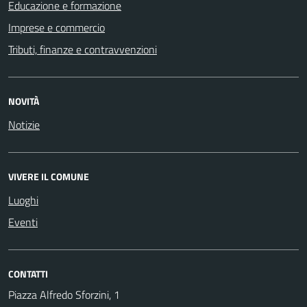
Educazione e formazione
Imprese e commercio
Tributi, finanze e contravvenzioni
NOVITÀ
Notizie
VIVERE IL COMUNE
Luoghi
Eventi
CONTATTI
Piazza Alfredo Sforzini, 1