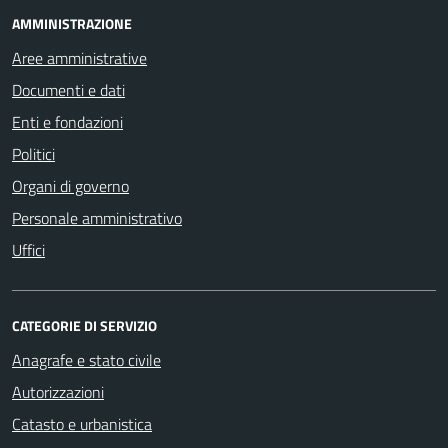
AMMINISTRAZIONE
Aree amministrative
Documenti e dati
Enti e fondazioni
Politici
Organi di governo
Personale amministrativo
Uffici
CATEGORIE DI SERVIZIO
Anagrafe e stato civile
Autorizzazioni
Catasto e urbanistica