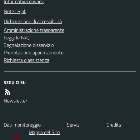
Informativa privacy
Note legali
Dichiarazione di accessibilità
Amministrazione trasparente
Leggi le FAQ
Segnalazione disservizio
Prenotazione appuntamento
Richiesta d'assistenza
SEGUICI SU
Newsletter
Dati monitoraggio
Servizi
Credits
Mappa del Sito