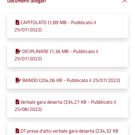
Documenti allegati
CAPITOLATO (1,89 MB - Pubblicato il
25/07/2022)
DICIPLINARE (1,36 MB - Pubblicato il
25/07/2022)
BANDO (204,06 KB - Pubblicato il 25/07/2022)
Verbale gara deserta (334,27 KB - Pubblicato il
25/08/2022)
DT presa d'atto verbale gara deserta (234,32 KB