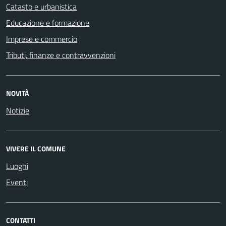
Catasto e urbanistica
Educazione e formazione
Imprese e commercio
Tributi, finanze e contravvenzioni
NOVITÀ
Notizie
VIVERE IL COMUNE
Luoghi
Eventi
CONTATTI