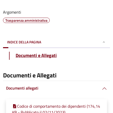
Argomenti
Trasparenza amministrativa
INDICE DELLA PAGINA
Documenti e Allegati
Documenti e Allegati
Documenti allegati
Codice di comportamento dei dipendenti (174,14
KB - Pubblicato il 02/11/2023)