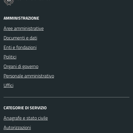
AMMINISTRAZIONE
Aree amministrative
Documenti e dati
Enti e fondazioni
Politici
Organi di governo
Personale amministrativo
Uffici
CATEGORIE DI SERVIZIO
Anagrafe e stato civile
Autorizzazioni