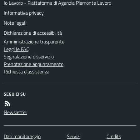
Io Lavoro - Piattaforma di Agenzia Piemonte Lavoro
Informativa privacy
Note legali
Dichiarazione di accessibilità
Amministrazione trasparente
Leggi le FAQ
Segnalazione disservizio
Prenotazione appuntamento
Richiesta d'assistenza
SEGUICI SU
Newsletter
Dati monitoraggio
Servizi
Credits