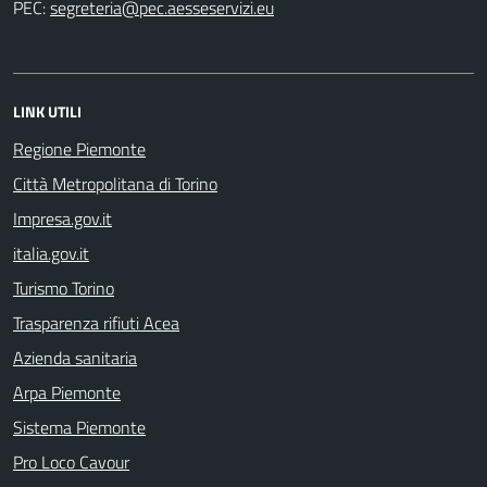
PEC:
LINK UTILI
Regione Piemonte
Città Metropolitana di Torino
Impresa.gov.it
italia.gov.it
Turismo Torino
Trasparenza rifiuti Acea
Azienda sanitaria
Arpa Piemonte
Sistema Piemonte
Pro Loco Cavour