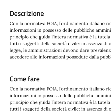
Descrizione
Con la normativa FOIA, l’ordinamento italiano ric
informazioni in possesso delle pubbliche ammini
principio che guida l’intera normativa è la tutela
tutti i soggetti della società civile: in assenza di o
legge, le amministrazioni devono dare prevalenza
accedere alle informazioni possedute dalla pubb
Come fare
Con la normativa FOIA, l’ordinamento italiano ric
informazioni in possesso delle pubbliche ammini
principio che guida l’intera normativa è la tutela
tutti i soggetti della società civile: in assenza di o