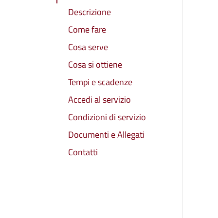
Descrizione
Come fare
Cosa serve
Cosa si ottiene
Tempi e scadenze
Accedi al servizio
Condizioni di servizio
Documenti e Allegati
Contatti