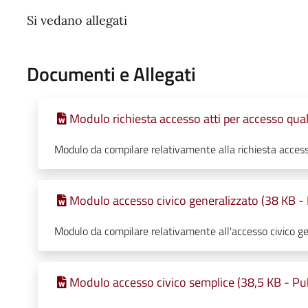
Si vedano allegati
Documenti e Allegati
Modulo richiesta accesso atti per accesso qual
Modulo da compilare relativamente alla richiesta accesso
Modulo accesso civico generalizzato (38 KB - 
Modulo da compilare relativamente all'accesso civico ge
Modulo accesso civico semplice (38,5 KB - Pu