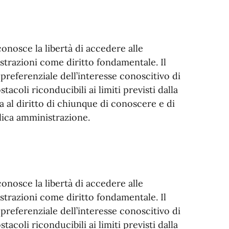
onosce la libertà di accedere alle
strazioni come diritto fondamentale. Il
 preferenziale dell’interesse conoscitivo di
stacoli riconducibili ai limiti previsti dalla
 al diritto di chiunque di conoscere e di
lica amministrazione.
onosce la libertà di accedere alle
strazioni come diritto fondamentale. Il
 preferenziale dell’interesse conoscitivo di
stacoli riconducibili ai limiti previsti dalla