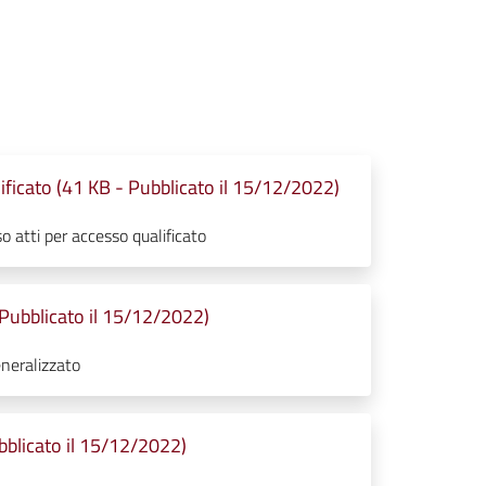
ificato (41 KB - Pubblicato il 15/12/2022)
 atti per accesso qualificato
Pubblicato il 15/12/2022)
neralizzato
bblicato il 15/12/2022)