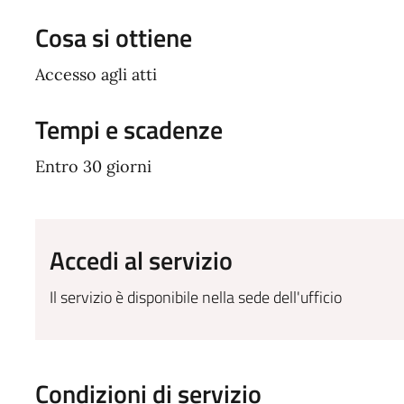
Cosa si ottiene
Accesso agli atti
Tempi e scadenze
Entro 30 giorni
Accedi al servizio
Il servizio è disponibile nella sede dell'ufficio
Condizioni di servizio