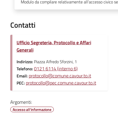
Modulo da compilare relativamente all'accesso civico s
Contatti
Ufficio Segreteria, Protocollo e Affari
Generali
Indirizzo:
Piazza Alfredo Sforzini, 1
0121 6114 (interno 6)
Telefono:
protocollo@comune.cavour.to.it
Email:
protocollo@pec.comune.cavour.to.it
PEC:
Argomenti:
Accesso all'informazione