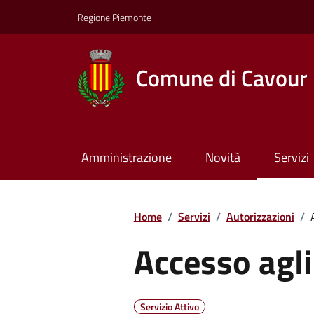
Regione Piemonte
Comune di Cavour
Amministrazione
Novità
Servizi
Home
/
Servizi
/
Autorizzazioni
/
Accesso agli 
Servizio Attivo