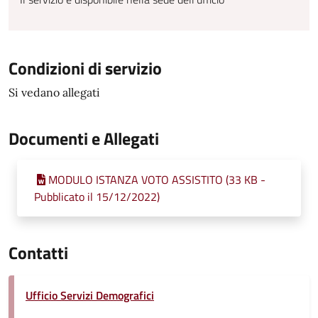
Condizioni di servizio
Si vedano allegati
Documenti e Allegati
MODULO ISTANZA VOTO ASSISTITO (33 KB -
Pubblicato il 15/12/2022)
Contatti
Ufficio Servizi Demografici