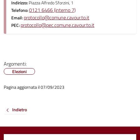
Indirizzo:
Piazza Alfredo Sforzini, 1
0121 6466 (interno 7)
Telefono:
protocollo@comune.cavour.to.it
Email:
protocollo@pec.comune.cavour.to.it
PEC:
Argomenti:
Elezioni
Pagina aggiornata il 07/09/2023
Indietro