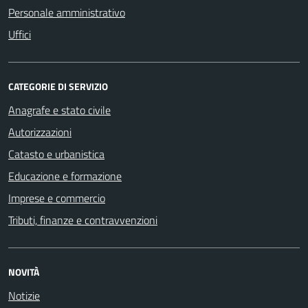
Personale amministrativo
Uffici
CATEGORIE DI SERVIZIO
Anagrafe e stato civile
Autorizzazioni
Catasto e urbanistica
Educazione e formazione
Imprese e commercio
Tributi, finanze e contravvenzioni
NOVITÀ
Notizie