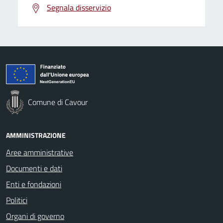
Segnala disservizio
Comune di Cavour
AMMINISTRAZIONE
Aree amministrative
Documenti e dati
Enti e fondazioni
Politici
Organi di governo