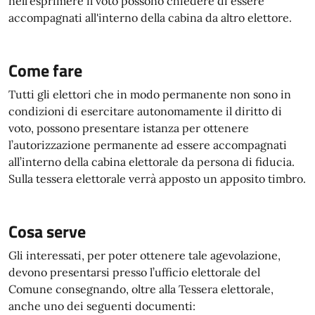
nell'esprimere il voto possono chiedere di essere
accompagnati all'interno della cabina da altro elettore.
Come fare
Tutti gli elettori che in modo permanente non sono in
condizioni di esercitare autonomamente il diritto di
voto, possono presentare istanza per ottenere
l’autorizzazione permanente ad essere accompagnati
all’interno della cabina elettorale da persona di fiducia.
Sulla tessera elettorale verrà apposto un apposito timbro.
Cosa serve
Gli interessati, per poter ottenere tale agevolazione,
devono presentarsi presso l’ufficio elettorale del
Comune consegnando, oltre alla Tessera elettorale,
anche uno dei seguenti documenti: