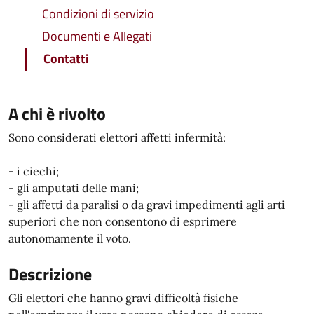
Condizioni di servizio
Documenti e Allegati
Contatti
A chi è rivolto
Sono considerati elettori affetti infermità:
- i ciechi;
- gli amputati delle mani;
- gli affetti da paralisi o da gravi impedimenti agli arti
superiori che non consentono di esprimere
autonomamente il voto.
Descrizione
Gli elettori che hanno gravi difficoltà fisiche