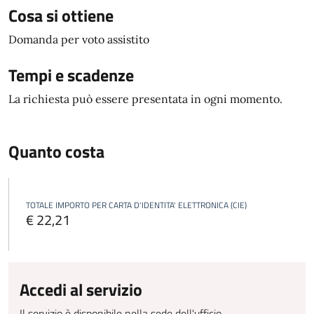
Cosa si ottiene
Domanda per voto assistito
Tempi e scadenze
La richiesta può essere presentata in ogni momento.
Quanto costa
TOTALE IMPORTO PER CARTA D'IDENTITA' ELETTRONICA (CIE)
€ 22,21
Accedi al servizio
Il servizio è disponibile nella sede dell'ufficio