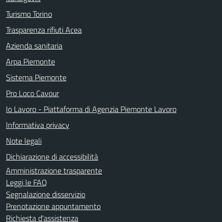
Turismo Torino
Trasparenza rifiuti Acea
Azienda sanitaria
Arpa Piemonte
Sistema Piemonte
Pro Loco Cavour
Io Lavoro - Piattaforma di Agenzia Piemonte Lavoro
Informativa privacy
Note legali
Dichiarazione di accessibilità
Amministrazione trasparente
Leggi le FAQ
Segnalazione disservizio
Prenotazione appuntamento
Richiesta d'assistenza