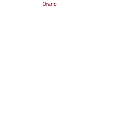
Orario