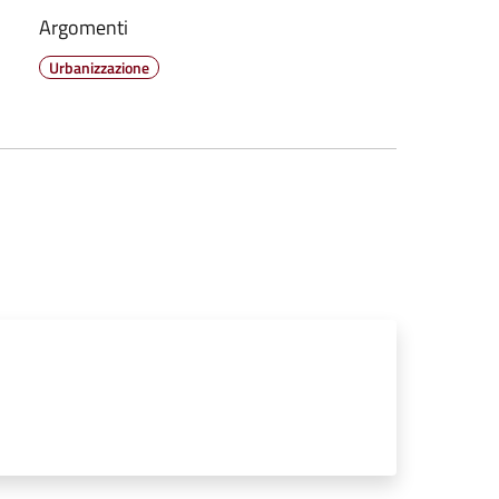
Argomenti
Urbanizzazione