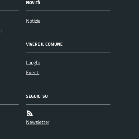
NOVITÀ
Notizie
i
VIVERE IL COMUNE
Luoghi
Eventi
SEGUICI SU
Newsletter