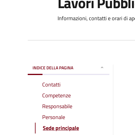
Lavori Pubbli
Informazioni, contatti e orari di ap
INDICE DELLA PAGINA
Contatti
Competenze
Responsabile
Personale
Sede principale