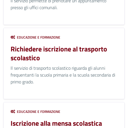
Il servizio permette di prenotare un appuntamento
presso gli uffici comunali.
EDUCAZIONE E FORMAZIONE
Richiedere iscrizione al trasporto
scolastico
Il servizio di trasporto scolastico riguarda gli alunni
frequentanti la scuola primaria e la scuola secondaria di
primo grado.
EDUCAZIONE E FORMAZIONE
Iscrizione alla mensa scolastica