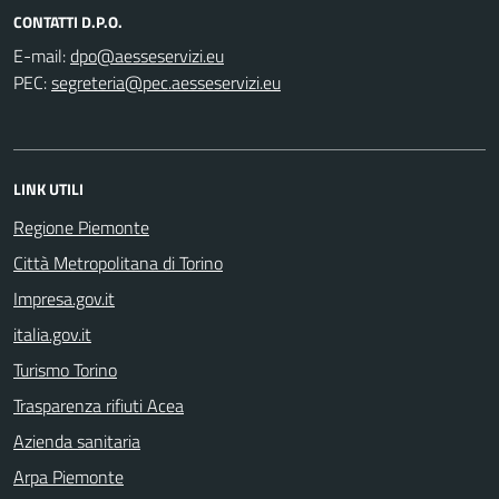
CONTATTI D.P.O.
E-mail:
PEC:
LINK UTILI
Regione Piemonte
Città Metropolitana di Torino
Impresa.gov.it
italia.gov.it
Turismo Torino
Trasparenza rifiuti Acea
Azienda sanitaria
Arpa Piemonte