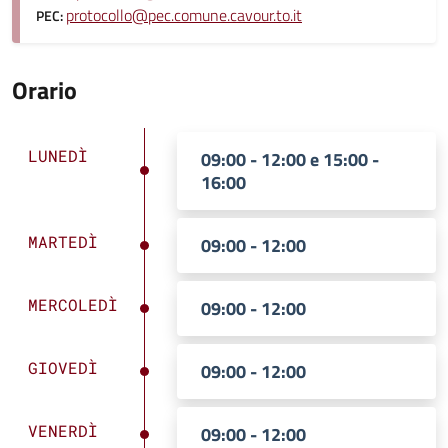
protocollo@pec.comune.cavour.to.it
PEC:
Orario
LUNEDÌ
09:00 - 12:00 e 15:00 -
16:00
MARTEDÌ
09:00 - 12:00
MERCOLEDÌ
09:00 - 12:00
GIOVEDÌ
09:00 - 12:00
VENERDÌ
09:00 - 12:00