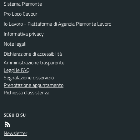
Sistema Piemonte
Pro Loco Cavour
Io Lavoro - Piattaforma di Agenzia Piemonte Lavoro
Informativa privacy
Note legali
Dichiarazione di accessibilità
Amministrazione trasparente
Leggi le FAQ
Segnalazione disservizio
Prenotazione appuntamento
Richiesta d'assistenza
SEGUICI SU
Newsletter