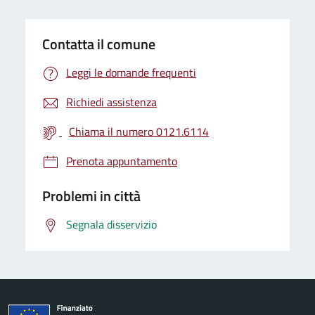
Contatta il comune
Leggi le domande frequenti
Richiedi assistenza
Chiama il numero 0121.6114
Prenota appuntamento
Problemi in città
Segnala disservizio