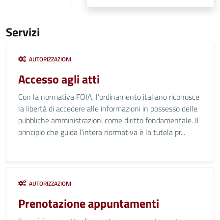
Servizi
AUTORIZZAZIONI
Accesso agli atti
Con la normativa FOIA, l’ordinamento italiano riconosce
la libertà di accedere alle informazioni in possesso delle
pubbliche amministrazioni come diritto fondamentale. Il
principio che guida l’intera normativa è la tutela pr...
AUTORIZZAZIONI
Prenotazione appuntamenti