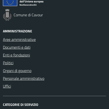
Comune di Cavour
AMMINISTRAZIONE
Aree amministrative
Documenti e dati
Enti e fondazioni
Politici
Organi di governo
Personale amministrativo
Uffici
CATEGORIE DI SERVIZIO