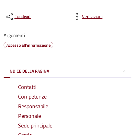
Condividi
Vedi azioni
Argomenti
Accesso all'informazione
INDICE DELLA PAGINA
Contatti
Competenze
Responsabile
Personale
Sede principale