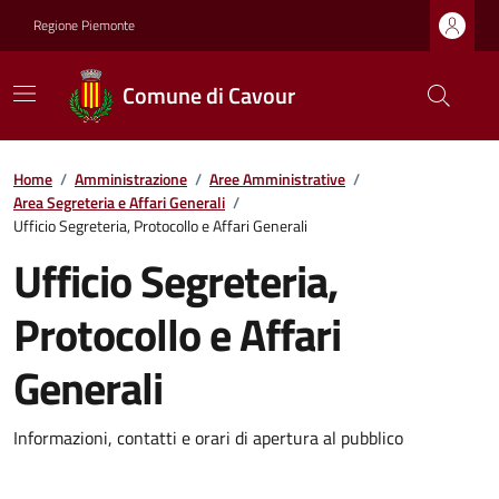
Regione Piemonte
Comune di Cavour
Home
/
Amministrazione
/
Aree Amministrative
/
Area Segreteria e Affari Generali
/
Ufficio Segreteria, Protocollo e Affari Generali
Ufficio Segreteria,
Protocollo e Affari
Generali
Informazioni, contatti e orari di apertura al pubblico