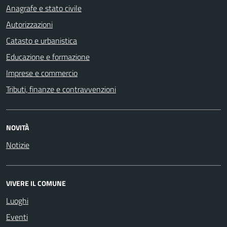
Anagrafe e stato civile
Autorizzazioni
Catasto e urbanistica
Educazione e formazione
Imprese e commercio
Tributi, finanze e contravvenzioni
NOVITÀ
Notizie
VIVERE IL COMUNE
Luoghi
Eventi