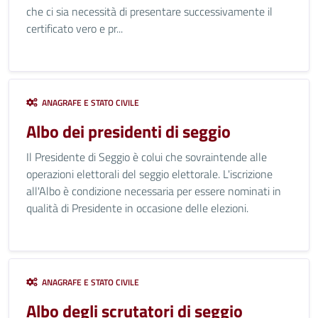
che ci sia necessità di presentare successivamente il
certificato vero e pr...
ANAGRAFE E STATO CIVILE
Albo dei presidenti di seggio
Il Presidente di Seggio è colui che sovraintende alle
operazioni elettorali del seggio elettorale. L'iscrizione
all'Albo è condizione necessaria per essere nominati in
qualità di Presidente in occasione delle elezioni.
ANAGRAFE E STATO CIVILE
Albo degli scrutatori di seggio