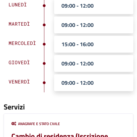
LUNEDÌ
09:00 - 12:00
MARTEDÌ
09:00 - 12:00
MERCOLEDÌ
15:00 - 16:00
GIOVEDÌ
09:00 - 12:00
VENERDÌ
09:00 - 12:00
Servizi
ANAGRAFE E STATO CIVILE
Cambio di residenza (Iscrizione