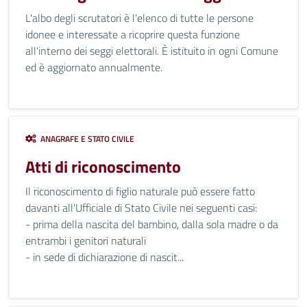
L'albo degli scrutatori è l'elenco di tutte le persone
idonee e interessate a ricoprire questa funzione
all'interno dei seggi elettorali. È istituito in ogni Comune
ed è aggiornato annualmente.
ANAGRAFE E STATO CIVILE
Atti di riconoscimento
Il riconoscimento di figlio naturale può essere fatto
davanti all'Ufficiale di Stato Civile nei seguenti casi:
- prima della nascita del bambino, dalla sola madre o da
entrambi i genitori naturali
- in sede di dichiarazione di nascit...