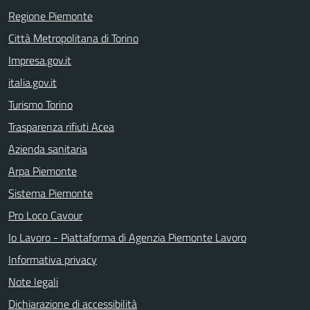
Regione Piemonte
Città Metropolitana di Torino
Impresa.gov.it
italia.gov.it
Turismo Torino
Trasparenza rifiuti Acea
Azienda sanitaria
Arpa Piemonte
Sistema Piemonte
Pro Loco Cavour
Io Lavoro - Piattaforma di Agenzia Piemonte Lavoro
Informativa privacy
Note legali
Dichiarazione di accessibilità