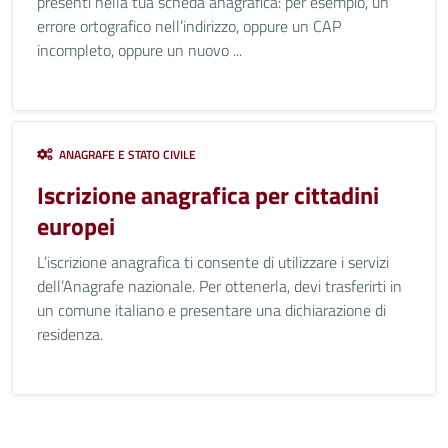
presenti nella tua scheda anagrafica: per esempio, un
errore ortografico nell’indirizzo, oppure un CAP
incompleto, oppure un nuovo ...
ANAGRAFE E STATO CIVILE
Iscrizione anagrafica per cittadini
europei
L’iscrizione anagrafica ti consente di utilizzare i servizi
dell’Anagrafe nazionale. Per ottenerla, devi trasferirti in
un comune italiano e presentare una dichiarazione di
residenza.