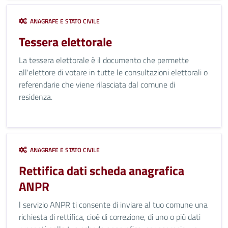
ANAGRAFE E STATO CIVILE
Tessera elettorale
La tessera elettorale è il documento che permette
all'elettore di votare in tutte le consultazioni elettorali o
referendarie che viene rilasciata dal comune di
residenza.
ANAGRAFE E STATO CIVILE
Rettifica dati scheda anagrafica
ANPR
l servizio ANPR ti consente di inviare al tuo comune una
richiesta di rettifica, cioè di correzione, di uno o più dati