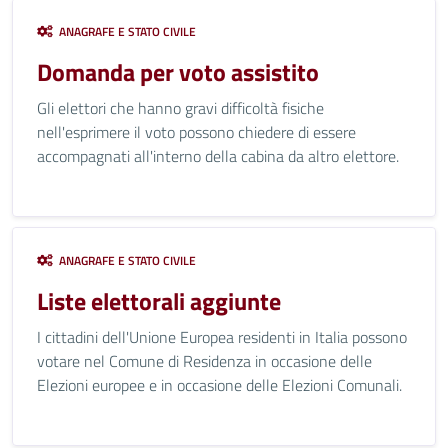
ANAGRAFE E STATO CIVILE
Domanda per voto assistito
Gli elettori che hanno gravi difficoltà fisiche
nell'esprimere il voto possono chiedere di essere
accompagnati all'interno della cabina da altro elettore.
ANAGRAFE E STATO CIVILE
Liste elettorali aggiunte
I cittadini dell'Unione Europea residenti in Italia possono
votare nel Comune di Residenza in occasione delle
Elezioni europee e in occasione delle Elezioni Comunali.