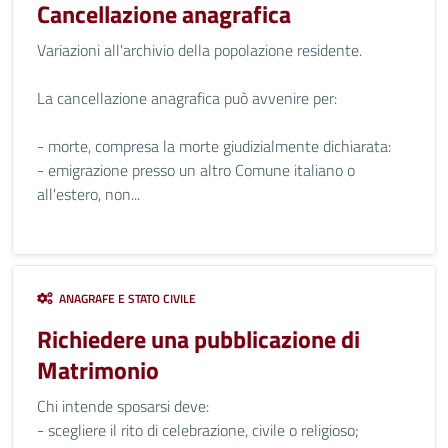
Cancellazione anagrafica
Variazioni all'archivio della popolazione residente.
La cancellazione anagrafica può avvenire per:
- morte, compresa la morte giudizialmente dichiarata:
- emigrazione presso un altro Comune italiano o
all'estero, non...
ANAGRAFE E STATO CIVILE
Richiedere una pubblicazione di
Matrimonio
Chi intende sposarsi deve:
- scegliere il rito di celebrazione, civile o religioso;