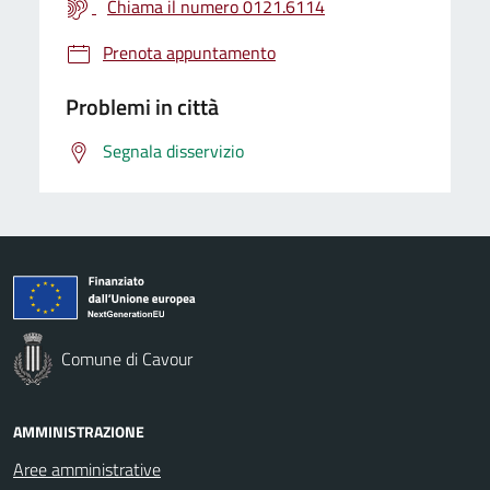
Chiama il numero 0121.6114
Prenota appuntamento
Problemi in città
Segnala disservizio
Comune di Cavour
AMMINISTRAZIONE
Aree amministrative