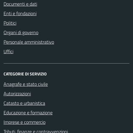
Documenti e dati
Enti e fondazioni
Politici
Organi di governo
Personale amministrativo
Uffici
CATEGORIE DI SERVIZIO
Anagrafe e stato civile
Autorizzazioni
Catasto e urbanistica
Educazione e formazione
Imprese e commercio
Tributi, finanze e contravvenzioni