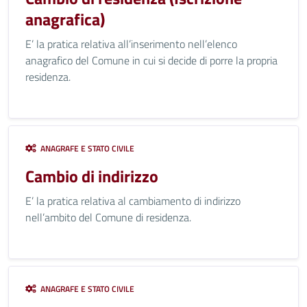
anagrafica)
E’ la pratica relativa all’inserimento nell’elenco
anagrafico del Comune in cui si decide di porre la propria
residenza.
ANAGRAFE E STATO CIVILE
Cambio di indirizzo
E’ la pratica relativa al cambiamento di indirizzo
nell’ambito del Comune di residenza.
ANAGRAFE E STATO CIVILE