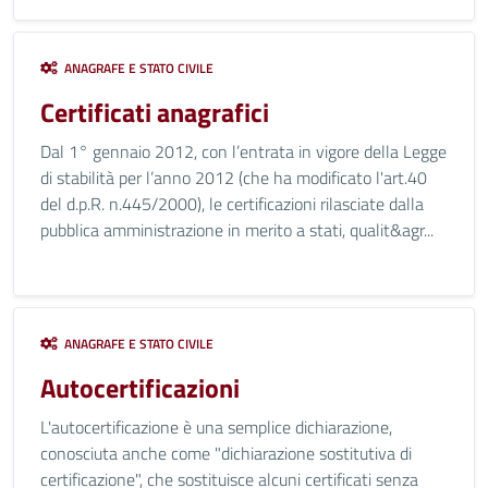
ANAGRAFE E STATO CIVILE
Certificati anagrafici
Dal 1° gennaio 2012, con l’entrata in vigore della Legge
di stabilità per l’anno 2012 (che ha modificato l'art.40
del d.p.R. n.445/2000), le certificazioni rilasciate dalla
pubblica amministrazione in merito a stati, qualit&agr...
ANAGRAFE E STATO CIVILE
Autocertificazioni
L'autocertificazione è una semplice dichiarazione,
conosciuta anche come "dichiarazione sostitutiva di
certificazione", che sostituisce alcuni certificati senza