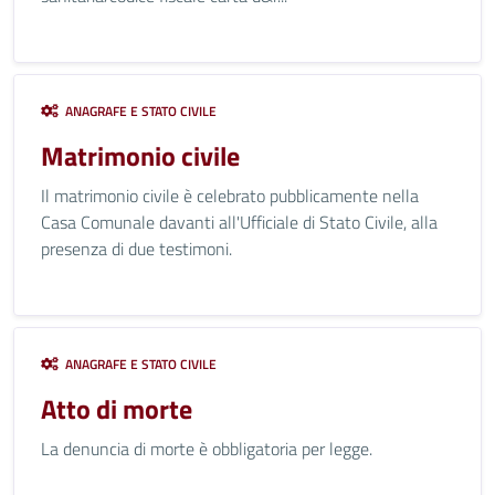
ANAGRAFE E STATO CIVILE
Matrimonio civile
Il matrimonio civile è celebrato pubblicamente nella
Casa Comunale davanti all'Ufficiale di Stato Civile, alla
presenza di due testimoni.
ANAGRAFE E STATO CIVILE
Atto di morte
La denuncia di morte è obbligatoria per legge.