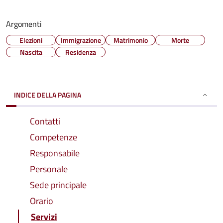
Argomenti
Elezioni
Immigrazione
Matrimonio
Morte
Nascita
Residenza
INDICE DELLA PAGINA
Contatti
Competenze
Responsabile
Personale
Sede principale
Orario
Servizi