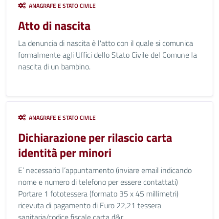
ANAGRAFE E STATO CIVILE
Atto di nascita
La denuncia di nascita è l'atto con il quale si comunica
formalmente agli Uffici dello Stato Civile del Comune la
nascita di un bambino.
ANAGRAFE E STATO CIVILE
Dichiarazione per rilascio carta
identità per minori
E’ necessario l’appuntamento (inviare email indicando
nome e numero di telefono per essere contattati)
Portare 1 fototessera (formato 35 x 45 millimetri)
ricevuta di pagamento di Euro 22,21 tessera
sanitaria/codice fiscale carta d&r...