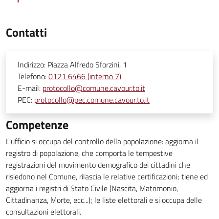
Contatti
Indirizzo:
Piazza Alfredo Sforzini, 1
Telefono:
0121 6466 (interno 7)
E-mail:
protocollo@comune.cavour.to.it
PEC:
protocollo@pec.comune.cavour.to.it
Competenze
L'ufficio si occupa del controllo della popolazione: aggiorna il
registro di popolazione, che comporta le tempestive
registrazioni del movimento demografico dei cittadini che
risiedono nel Comune, rilascia le relative certificazioni; tiene ed
aggiorna i registri di Stato Civile (Nascita, Matrimonio,
Cittadinanza, Morte, ecc...); le liste elettorali e si occupa delle
consultazioni elettorali.