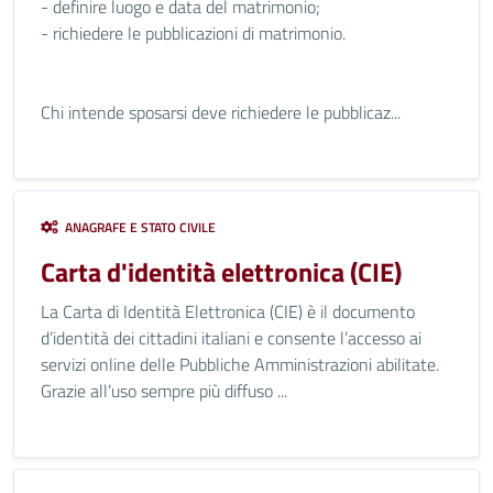
- definire luogo e data del matrimonio;
- richiedere le pubblicazioni di matrimonio.
Chi intende sposarsi deve richiedere le pubblicaz...
ANAGRAFE E STATO CIVILE
Carta d'identità elettronica (CIE)
La Carta di Identità Elettronica (CIE) è il documento
d’identità dei cittadini italiani e consente l’accesso ai
servizi online delle Pubbliche Amministrazioni abilitate.
Grazie all’uso sempre più diffuso ...